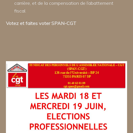
carrière, et de la compensation de l’abattement
fiscal.
Votez et faites voter SPAN-CGT