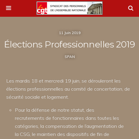
11 Juin 2019
Élections Professionnelles 2019
SPAN
Les mardis 18 et mercredi 19 juin, se dérouleront les
élections professionnelles au comité de concertation, de
sécurité sociale et logement.
Pour la défense de notre statut, des
recrutements de fonctionnaires dans toutes les
catégories, la compensation de l’augmentation de
la CSG, le maintien des dispositifs de fin de