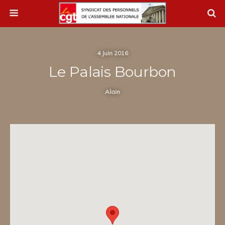
4 Juin 2016
Le Palais Bourbon
Alain