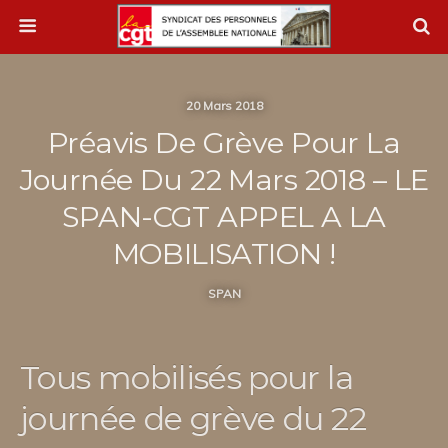
20 Mars 2018
Préavis De Grève Pour La
Journée Du 22 Mars 2018 – LE
SPAN-CGT APPEL A LA
MOBILISATION !
SPAN
Tous mobilisés pour la
journée de grève du 22