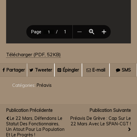
Télécharger (PDF, 52KB)
Partager
Tweeter
Épingler
E-mail
SMS
Catégories:
Préavis
Publication Précédente
Publication Suivante
Le 22 Mars, Défendons Le
Préavis De Grève : Cap Sur Le
Statut Des Fonctionnaires,
22 Mars Avec Le SPAN-CGT !
Un Atout Pour La Population
Et Le Progrès !