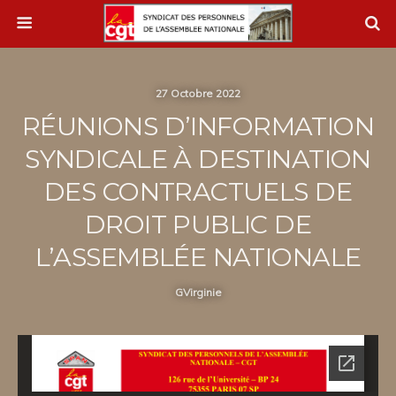
27 Octobre 2022
RÉUNIONS D’INFORMATION
SYNDICALE À DESTINATION
DES CONTRACTUELS DE
DROIT PUBLIC DE
L’ASSEMBLÉE NATIONALE
GVirginie