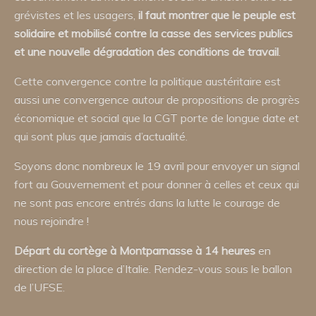
grévistes et les usagers,
il faut montrer que le peuple est
solidaire et mobilisé contre la casse des services publics
et une nouvelle dégradation des conditions de travail
.
Cette convergence contre la politique austéritaire est
aussi une convergence autour de propositions de progrès
économique et social que la CGT porte de longue date et
qui sont plus que jamais d’actualité.
Soyons donc nombreux le 19 avril pour envoyer un signal
fort au Gouvernement et pour donner à celles et ceux qui
ne sont pas encore entrés dans la lutte le courage de
nous rejoindre !
Départ du cortège à Montparnasse à 14 heures
en
direction de la place d’Italie. Rendez-vous sous le ballon
de l’UFSE.