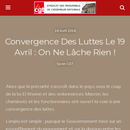
18 Avril 2018
Convergence Des Luttes Le 19
Avril : On Ne Lâche Rien !
Span CGT
Alors que la précarité s’accroît dans le pays sous le coup
de la loi El Khomri et des ordonnances Macron, les
cheminots et les fonctionnaires ont ouvert la voie à une
convergence des luttes.
L’enjeu est simple : puisque le Gouvernement mise sur un
essoufflement du mouvement et sur la division entre les