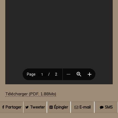
Télécharger (PDF, 1.88Mo)
Partager
Tweeter
Épingler
E-mail
SMS