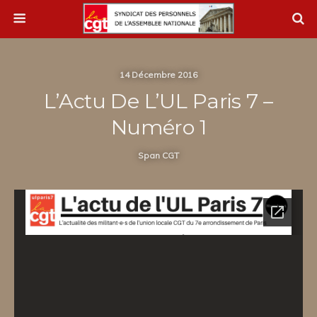
14 Décembre 2016
L’Actu De L’UL Paris 7 –
Numéro 1
Span CGT