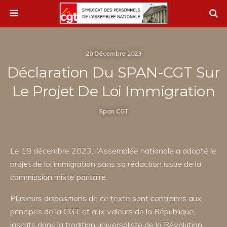
20 Décembre 2023
Déclaration Du SPAN-CGT Sur
Le Projet De Loi Immigration
Span CGT
Le 19 décembre 2023, l’Assemblée nationale a adopté le
projet de loi immigration dans sa rédaction issue de la
commission mixte paritaire.
Plusieurs dispositions de ce texte sont contraires aux
principes de la CGT et aux valeurs de la République,
inscrits dans la tradition universaliste de la Révolution