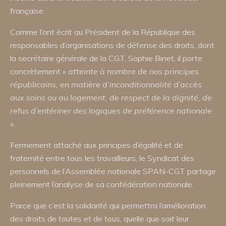
française.
Comme l’ont écrit au Président de la République des
responsables d’organisations de défense des droits, dont
la secrétaire générale de la CGT, Sophie Binet, il porte
concrètement «
atteinte à nombre de nos principes
républicains, en matière d’inconditionnalité d’accès
aux soins ou au logement, de respect de la dignité, de
refus d’entériner des logiques de préférence nationale
».
Fermement attaché aux principes d’égalité et de
fraternité entre tous les travailleurs, le Syndicat des
personnels de l’Assemblée nationale SPAN-CGT partage
pleinement l’analyse de sa confédération nationale.
Parce que c’est la solidarité qui permettra l’amélioration
des droits de toutes et de tous, quelle que soit leur