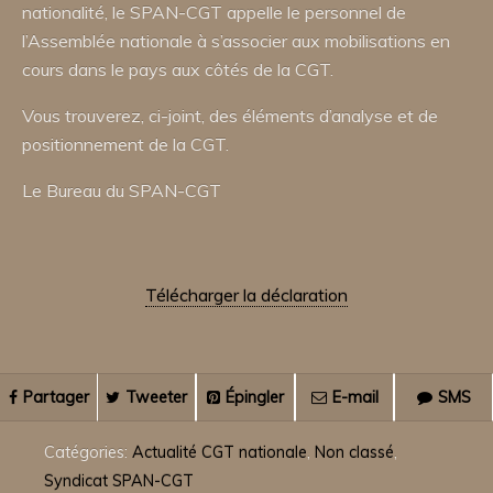
nationalité, le SPAN-CGT appelle le personnel de
l’Assemblée nationale à s’associer aux mobilisations en
cours dans le pays aux côtés de la CGT.
Vous trouverez, ci-joint, des éléments d’analyse et de
positionnement de la CGT.
Le Bureau du SPAN-CGT
Télécharger la déclaration
Partager
Tweeter
Épingler
E-mail
SMS
Catégories:
Actualité CGT nationale
,
Non classé
,
Syndicat SPAN-CGT