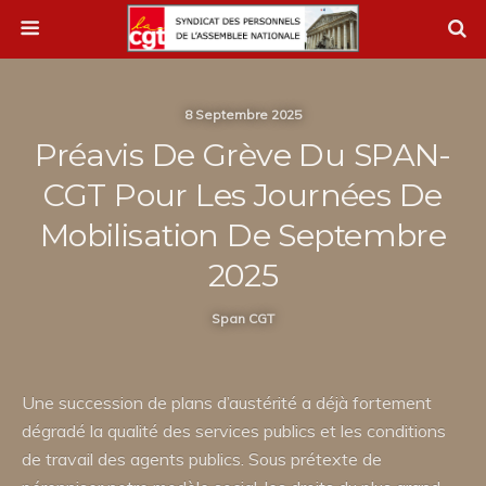
8 Septembre 2025
Préavis De Grève Du SPAN-
CGT Pour Les Journées De
Mobilisation De Septembre
2025
Span CGT
Une succession de plans d’austérité a déjà fortement
dégradé la qualité des services publics et les conditions
de travail des agents publics. Sous prétexte de