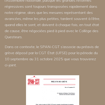
l’Assemblée nationale, puisque les grandes réformes
régressives sont toujours transposées rapidement dans
notre régime, alors que les mesures représentant des
avancées, même les plus petites, tardent souvent à l’être,
quand elles le sont, et doivent à chaque fois, en tout état
de cause, être négociées pied à pied avec le Collège des
Questeurs.
Dans ce contexte, le SPAN-CGT s’associe au préavis de
grève déposé par la CGT État (UFSE) pour la période du
10 septembre au 31 octobre 2025 que vous trouverez
ci-joint.