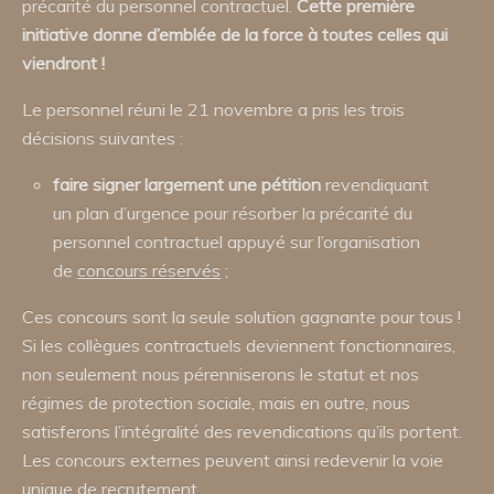
précarité du personnel contractuel.
Cette première
initiative donne d’emblée de la force à toutes celles qui
viendront !
Le personnel réuni le 21 novembre a pris les trois
décisions suivantes :
faire signer largement une pétition
revendiquant
un plan d’urgence pour résorber la précarité du
personnel contractuel appuyé sur l’organisation
de
concours réservés
;
Ces concours sont la seule solution gagnante pour tous !
Si les collègues contractuels deviennent fonctionnaires,
non seulement nous pérenniserons le statut et nos
régimes de protection sociale, mais en outre, nous
satisferons l’intégralité des revendications qu’ils portent.
Les concours externes peuvent ainsi redevenir la voie
unique de recrutement.