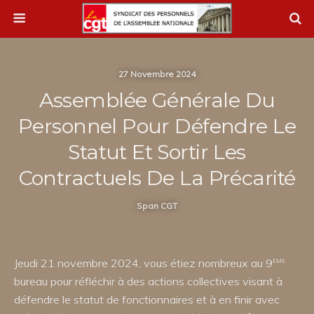
27 Novembre 2024
Assemblée Générale Du
Personnel Pour Défendre Le
Statut Et Sortir Les
Contractuels De La Précarité
Span CGT
ème
Jeudi 21 novembre 2024, vous étiez nombreux au 9
bureau pour réfléchir à des actions collectives visant à
défendre le statut de fonctionnaires et à en finir avec