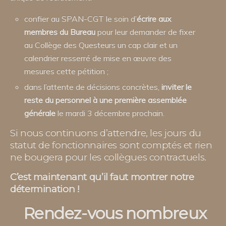
confier au SPAN-CGT le soin d’
écrire aux
membres du Bureau
pour leur demander de fixer
au Collège des Questeurs un cap clair et un
calendrier resserré de mise en œuvre des
mesures cette pétition ;
dans l’attente de décisions concrètes,
inviter le
reste du personnel à une première assemblée
générale
le mardi 3 décembre prochain.
Si nous continuons d’attendre, les jours du
statut de fonctionnaires sont comptés et rien
ne bougera pour les collègues contractuels.
C’est maintenant qu’il faut montrer notre
détermination !
Rendez-vous nombreux