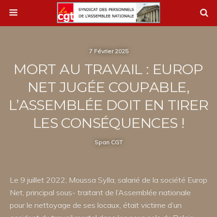
7 Février 2025
MORT AU TRAVAIL : EUROP
NET JUGÉE COUPABLE,
L’ASSEMBLÉE DOIT EN TIRER
LES CONSÉQUENCES !
Span CGT
Le 9 juillet 2022, Moussa Sylla, salarié de la société Europ
Net, principal sous- traitant de l’Assemblée nationale
pour le nettoyage de ses locaux, était victime d’un