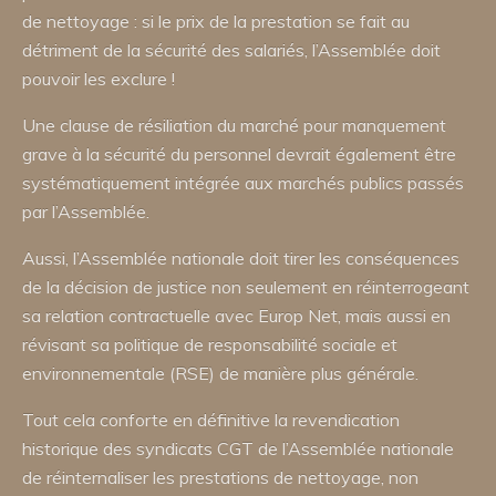
de nettoyage : si le prix de la prestation se fait au
détriment de la sécurité des salariés, l’Assemblée doit
pouvoir les exclure !
Une clause de résiliation du marché pour manquement
grave à la sécurité du personnel devrait également être
systématiquement intégrée aux marchés publics passés
par l’Assemblée.
Aussi, l’Assemblée nationale doit tirer les conséquences
de la décision de justice non seulement en réinterrogeant
sa relation contractuelle avec Europ Net, mais aussi en
révisant sa politique de responsabilité sociale et
environnementale (RSE) de manière plus générale.
Tout cela conforte en définitive la revendication
historique des syndicats CGT de l’Assemblée nationale
de réinternaliser les prestations de nettoyage, non