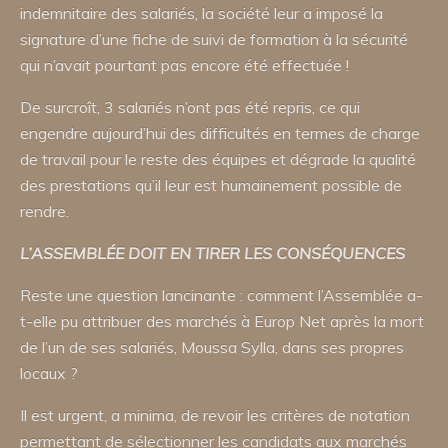
indemnitaire des salariés, la société leur a imposé la
signature d’une fiche de suivi de formation à la sécurité
qui n’avait pourtant pas encore été effectuée !
De surcroît, 3 salariés n’ont pas été repris, ce qui
engendre aujourd’hui des difficultés en termes de charge
de travail pour le reste des équipes et dégrade la qualité
des prestations qu’il leur est humainement possible de
rendre.
L’ASSEMBLÉE
DOIT
EN
TIRER
LES
CONSÉQUENCES
Reste une question lancinante : comment l’Assemblée a-
t-elle pu attribuer des marchés à Europ Net après la mort
de l’un de ses salariés, Moussa Sylla, dans ses propres
locaux ?
Il est urgent, a minima, de revoir les critères de notation
permettant de sélectionner les candidats aux marchés