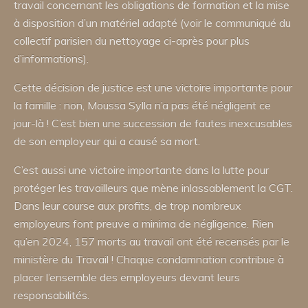
travail concernant les obligations de formation et la mise
à disposition d’un matériel adapté (voir le communiqué du
collectif parisien du nettoyage ci-après pour plus
d’informations).
Cette décision de justice est une victoire importante pour
la famille : non, Moussa Sylla n’a pas été négligent ce
jour-là ! C’est bien une succession de fautes inexcusables
de son employeur qui a causé sa mort.
C’est aussi une victoire importante dans la lutte pour
protéger les travailleurs que mène inlassablement la CGT.
Dans leur course aux profits, de trop nombreux
employeurs font preuve a minima de négligence. Rien
qu’en 2024, 157 morts au travail ont été recensés par le
ministère du Travail ! Chaque condamnation contribue à
placer l’ensemble des employeurs devant leurs
responsabilités.