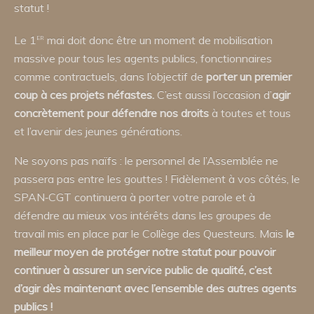
statut !
er
Le 1
mai doit donc être un moment de mobilisation
massive pour tous les agents publics, fonctionnaires
comme contractuels, dans l’objectif de
porter un premier
coup à ces projets néfastes.
C’est aussi l’occasion d’
agir
concrètement pour défendre nos droits
à toutes et tous
et l’avenir des jeunes générations.
Ne soyons pas naïfs : le personnel de l’Assemblée ne
passera pas entre les gouttes ! Fidèlement à vos côtés, le
SPAN‑CGT continuera à porter votre parole et à
défendre au mieux vos intérêts dans les groupes de
travail mis en place par le Collège des Questeurs. Mais
le
meilleur moyen de protéger notre statut pour pouvoir
continuer à assurer un service public de qualité, c’est
d’agir dès maintenant avec l’ensemble des autres agents
publics !