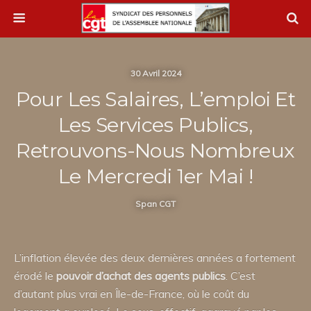
30 Avril 2024
Pour Les Salaires, L’emploi Et
Les Services Publics,
Retrouvons-Nous Nombreux
Le Mercredi 1er Mai !
Span CGT
L’inflation élevée des deux dernières années a fortement
érodé le
pouvoir d’achat des agents publics
. C’est
d’autant plus vrai en Île-de-France, où le coût du