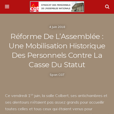
4 Juin 2018
Réforme De L’Assemblée :
Une Mobilisation Historique
Des Personnels Contre La
Casse Du Statut
Span CGT
er
Ce vendredi 1
juin, la salle Colbert, ses antichambres et
ses alentours n’étaient pas assez grands pour accueillir
toutes celles et tous ceux qui étaient venus pour