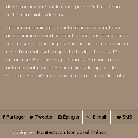
droits sociaux qui sont la contrepartie légitime de nos
fortes contraintes de service.
Les dernières minutes de notre réunion sonnent pour
nous comme un avertissement : travaillons efficacement
tous ensemble pour ne pas manquer une occasion unique,
celle d’une mobilisation qui a toutes les chances d’être
victorieuse. Poursuivons, personnels et organisations,
notre combat contre les conclusions du rapport des
secrétaires généraux et pour le renforcement du statut.
Partager
Tweeter
Épingler
E-mail
SMS
Catégories:
Manifestation
,
Non classé
,
Préavis
,