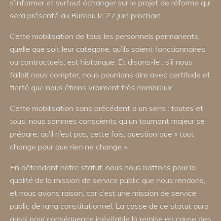
s’informer et surtout échanger sur le projet de réforme qui
sera présenté au Bureau le 27 juin prochain.
Cette mobilisation de tous les personnels permanents,
quelle que soit leur catégorie, qu’ils soient fonctionnaires
ou contractuels, est historique. Et disons-le : s’il nous
fallait nous compter, nous pourrions dire avec certitude et
fierté que nous étions vraiment très nombreux.
Cette mobilisation sans précédent a un sens : toutes et
tous, nous sommes conscients qu’un tournant majeur se
prépare, qu’il n’est pas, cette fois, question que « tout
change pour que rien ne change ».
En défendant notre statut, nous nous battons pour la
qualité de la mission de service public que nous rendons,
et nous avons raison, car c’est une mission de service
public de rang constitutionnel. La casse de ce statut aura
aussi pour conséquence inévitable la remise en cause des